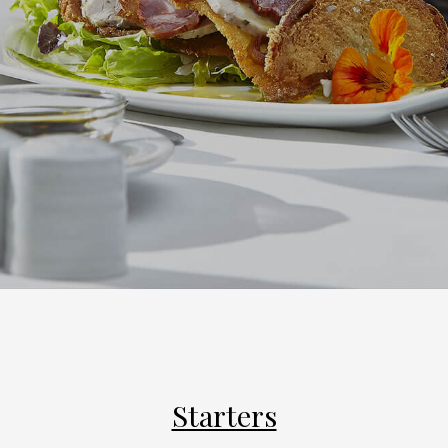
Starters